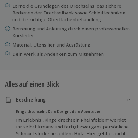
Lerne die Grundlagen des Drechselns, das sichere
Bedienen der Drechselbank sowie Schleiftechniken
und die richtige Oberflächenbehandlung
Betreuung und Anleitung durch einen professionellen
Kursleiter
Material, Utensilien und Ausrüstung
Dein Werk als Andenken zum Mitnehmen
Alles auf einen Blick
Beschreibung
Ringe drechseln: Dein Design, dein Abenteuer!
Im Erlebnis „Ringe drechseln Rheinfelden“ werdet
ihr selbst kreativ und fertigt zwei ganz persönliche
Schmuckstücke aus edlem Holz. Hier geht es nicht