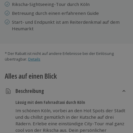
Rikscha-Sightseeing-Tour durch Köln
Betreuung durch einen erfahrenen Guide
Start- und Endpunkt ist am Reiterdenkmal auf dem
Heumarkt
* Der Rabatt ist nicht auf andere Erlebnisse bei der Einlösung
übertragbar.
Details
Alles auf einen Blick
Beschreibung
Lässig mit dem Fahrradtaxi durch Köln
Im schönen Köln, vorbei an den Hot Spots der Stadt
und du chillst gemütlich in der Kutsche auf drei
Rädern. Erlebe eine einstündige City-Tour mal ganz
cool von der Rikscha aus. Dein persönlicher