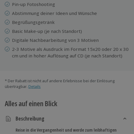
Pin-up Fotoshooting
Abstimmung deiner Ideen und Wünsche
Begrüßungsgetränk
Basic Make-up (je nach Standort)
Digitale Nachbearbeitung von 3 Motiven
2-3 Motive als Ausdruck im Format 15x20 oder 20 x 30
cm und in hoher Auflösung auf CD (je nach Standort)
* Der Rabatt ist nicht auf andere Erlebnisse bei der Einlösung
übertragbar.
Details
Alles auf einen Blick
Beschreibung
Reise in die Vergangenheit und werde zum leibhaftigen