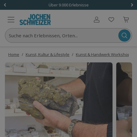
Über 9.000 Erlebnisse
Benutzerkonto
Suche nach Erlebnissen, Orten...
Home
/
Kunst, Kultur & Lifestyle
/
Kunst & Handwerk Workshops
/