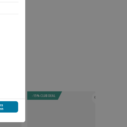
-15% CLUB DEAL