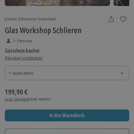
Jochen Schweizer Gutschein
Glas Workshop Schlieren
1 Person
Gutschein kaufen
Flexibel einlösbar
1 Gutschein
1 Gutschein
1 Gutschein
199,90 €
zzgl. Versand
(inkl. MwSt.)
In den Warenkorb