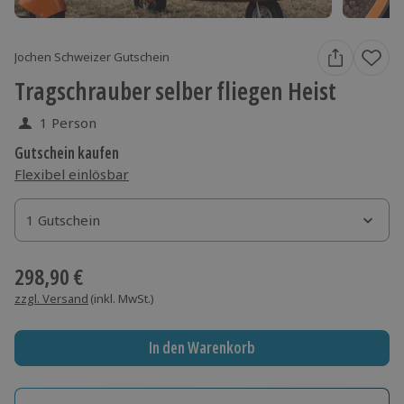
Jochen Schweizer Gutschein
Tragschrauber selber fliegen Heist
1 Person
Gutschein kaufen
Flexibel einlösbar
1 Gutschein
1 Gutschein
1 Gutschein
298,90 €
zzgl. Versand
(inkl. MwSt.)
In den Warenkorb