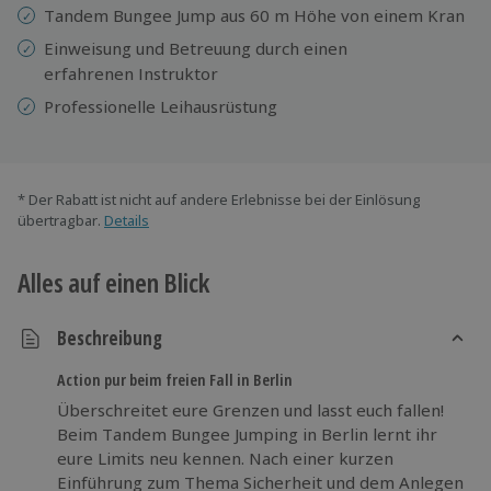
Tandem Bungee Jump aus 60 m Höhe von einem Kran
Einweisung und
Betreuung durch einen
erfahrenen Instruktor
Professionelle
Leihausrüstung
* Der Rabatt ist nicht auf andere Erlebnisse bei der Einlösung
übertragbar.
Details
Alles auf einen Blick
Beschreibung
Action pur beim freien Fall in Berlin
Überschreitet eure Grenzen und lasst euch fallen!
Beim Tandem Bungee Jumping in Berlin lernt ihr
eure Limits neu kennen. Nach einer kurzen
Einführung zum Thema Sicherheit und dem Anlegen