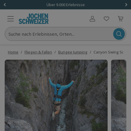
Über 9.000 Erlebnisse
Benutzerkonto
Suche nach Erlebnissen, Orten...
Home
/
Fliegen & Fallen
/
Bungee Jumping
/
Canyon Swing Schwe