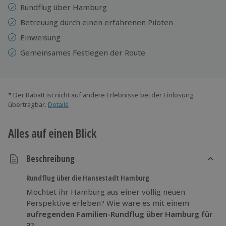
Rundflug über Hamburg
Betreuung durch einen erfahrenen Piloten
Einweisung
Gemeinsames Festlegen der Route
* Der Rabatt ist nicht auf andere Erlebnisse bei der Einlösung
übertragbar.
Details
Alles auf einen Blick
Beschreibung
Rundflug über die Hansestadt Hamburg
Möchtet ihr Hamburg aus einer völlig neuen
Perspektive erleben? Wie wäre es mit einem
aufregenden Familien-Rundflug über Hamburg für
3
?