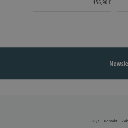
156,90 €
Newslet
FAQs
Kontakt
Zah