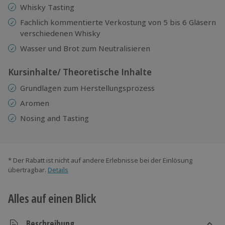
Whisky Tasting
Fachlich kommentierte Verkostung von 5 bis 6 Gläsern
verschiedenen Whisky
Wasser und Brot zum Neutralisieren
Kursinhalte/ Theoretische Inhalte
Grundlagen zum Herstellungsprozess
Aromen
Nosing and Tasting
* Der Rabatt ist nicht auf andere Erlebnisse bei der Einlösung
übertragbar.
Details
Alles auf einen Blick
Beschreibung