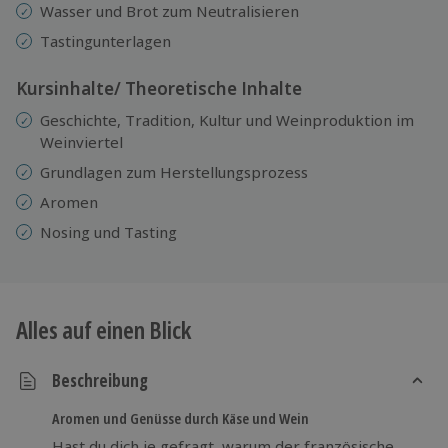
Wasser und Brot zum Neutralisieren
Tastingunterlagen
Kursinhalte/ Theoretische Inhalte
Geschichte, Tradition, Kultur und Weinproduktion im
Weinviertel
Grundlagen zum Herstellungsprozess
Aromen
Nosing und Tasting
Alles auf einen Blick
Beschreibung
Aromen und Genüsse durch Käse und Wein
Hast du dich je gefragt, warum der französische