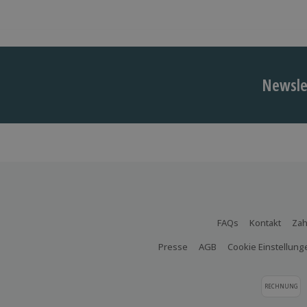
Newslet
FAQs
Kontakt
Zah
Presse
AGB
Cookie Einstellung
RECHNUNG