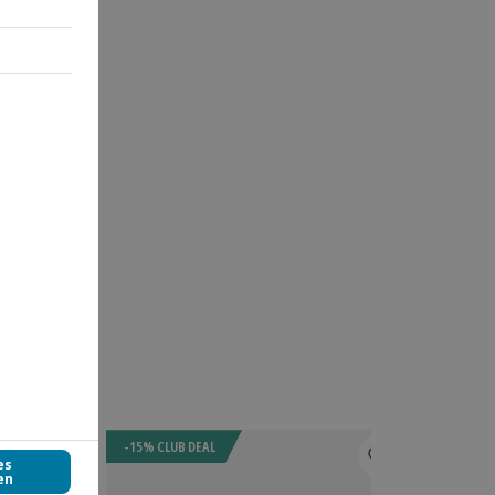
-15% CLUB DEAL