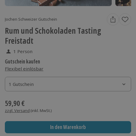
Jochen Schweizer Gutschein
Rum und Schokoladen Tasting
Freistadt
1 Person
Gutschein kaufen
Flexibel einlösbar
1 Gutschein
1 Gutschein
1 Gutschein
59,90 €
zzgl. Versand
(inkl. MwSt.)
In den Warenkorb