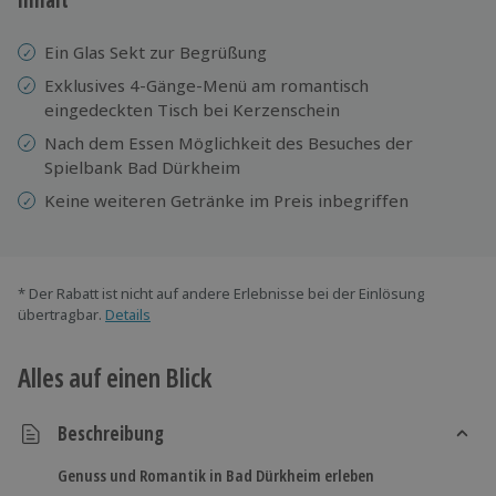
Ein Glas Sekt zur Begrüßung
Exklusives 4-Gänge-Menü am romantisch
eingedeckten Tisch bei Kerzenschein
Nach dem Essen Möglichkeit des Besuches der
Spielbank Bad Dürkheim
Keine weiteren Getränke im Preis inbegriffen
* Der Rabatt ist nicht auf andere Erlebnisse bei der Einlösung
übertragbar.
Details
Alles auf einen Blick
Beschreibung
Genuss und Romantik in Bad Dürkheim erleben