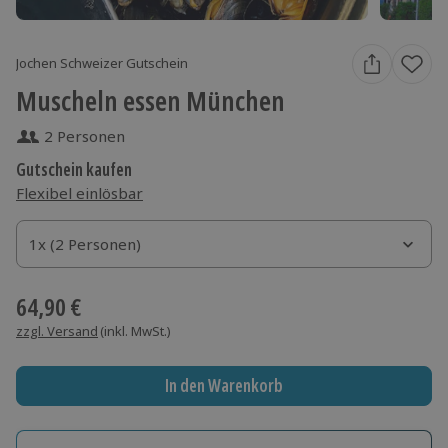
Jochen Schweizer Gutschein
Muscheln essen München
2 Personen
Gutschein kaufen
Flexibel einlösbar
1x (2 Personen)
1x (2 Personen)
1x (2 Personen)
64,90 €
zzgl. Versand
(inkl. MwSt.)
In den Warenkorb