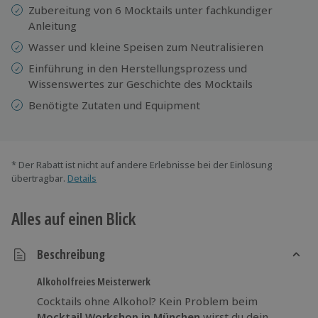
Zubereitung von 6 Mocktails unter fachkundiger
Anleitung
Wasser und kleine Speisen zum Neutralisieren
Einführung in den Herstellungsprozess und
Wissenswertes zur Geschichte des Mocktails
Benötigte Zutaten und Equipment
* Der Rabatt ist nicht auf andere Erlebnisse bei der Einlösung
übertragbar.
Details
Alles auf einen Blick
Beschreibung
Alkoholfreies Meisterwerk
Cocktails ohne Alkohol? Kein Problem beim
Mocktail Workshop in München
wirst du dein