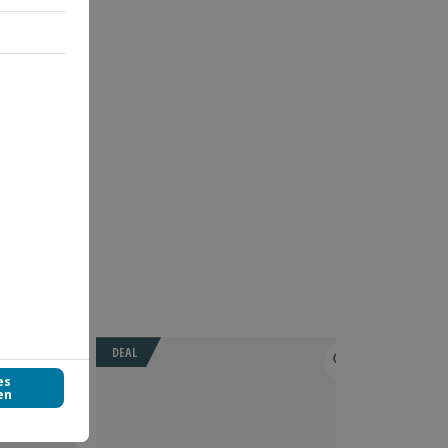
DEAL
DEAL