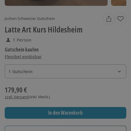
Jochen Schweizer Gutschein
Latte Art Kurs Hildesheim
1 Person
Gutschein kaufen
Flexibel einlösbar
1 Gutschein
1 Gutschein
1 Gutschein
179,90 €
zzgl. Versand
(inkl. MwSt.)
In den Warenkorb