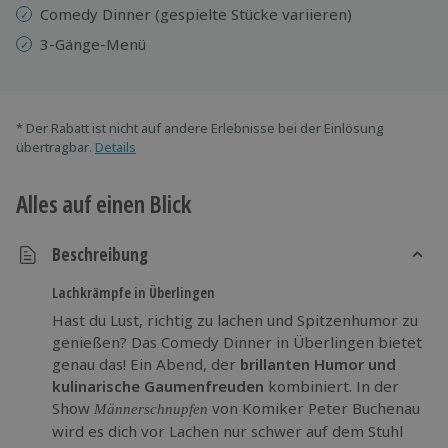
Comedy Dinner (gespielte Stücke variieren)
3-Gänge-Menü
* Der Rabatt ist nicht auf andere Erlebnisse bei der Einlösung
übertragbar.
Details
Alles auf einen Blick
Beschreibung
Lachkrämpfe in Überlingen
Hast du Lust, richtig zu lachen und Spitzenhumor zu
genießen? Das Comedy Dinner in Überlingen bietet
genau das! Ein Abend, der
brillanten Humor und
kulinarische Gaumenfreuden
kombiniert. In der
Show
von Komiker Peter Buchenau
Männerschnupfen
wird es dich vor Lachen nur schwer auf dem Stuhl