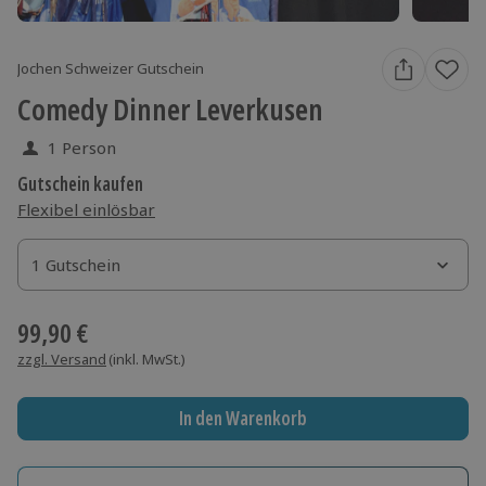
Jochen Schweizer Gutschein
Comedy Dinner Leverkusen
1 Person
Gutschein kaufen
Flexibel einlösbar
1 Gutschein
1 Gutschein
1 Gutschein
99,90 €
zzgl. Versand
(inkl. MwSt.)
In den Warenkorb