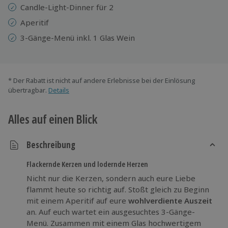
Candle-Light-Dinner für 2
Aperitif
3-Gänge-Menü inkl. 1 Glas Wein
* Der Rabatt ist nicht auf andere Erlebnisse bei der Einlösung
übertragbar.
Details
Alles auf einen Blick
Beschreibung
Flackernde Kerzen und lodernde Herzen
Nicht nur die Kerzen, sondern auch eure Liebe
flammt heute so richtig auf. Stoßt gleich zu Beginn
mit einem Aperitif auf eure
wohlverdiente Auszeit
an. Auf euch wartet ein ausgesuchtes 3-Gänge-
Menü. Zusammen mit einem Glas hochwertigem