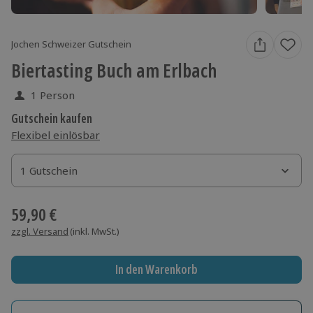
Jochen Schweizer Gutschein
Biertasting Buch am Erlbach
1 Person
Gutschein kaufen
Flexibel einlösbar
1 Gutschein
1 Gutschein
1 Gutschein
59,90 €
zzgl. Versand
(inkl. MwSt.)
In den Warenkorb