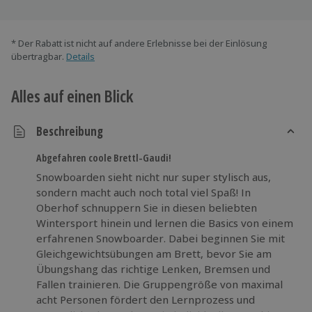
* Der Rabatt ist nicht auf andere Erlebnisse bei der Einlösung
übertragbar.
Details
Alles auf einen Blick
Beschreibung
Abgefahren coole Brettl-Gaudi!
Snowboarden sieht nicht nur super stylisch aus,
sondern macht auch noch total viel Spaß! In
Oberhof schnuppern Sie in diesen beliebten
Wintersport hinein und lernen die Basics von einem
erfahrenen Snowboarder. Dabei beginnen Sie mit
Gleichgewichtsübungen am Brett, bevor Sie am
Übungshang das richtige Lenken, Bremsen und
Fallen trainieren. Die Gruppengröße von maximal
acht Personen fördert den Lernprozess und