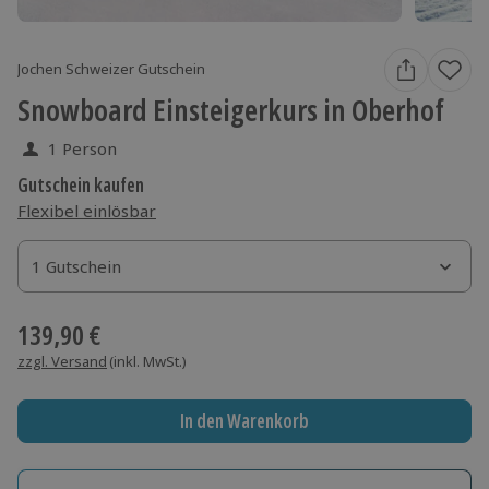
Jochen Schweizer Gutschein
Snowboard Einsteigerkurs in Oberhof
1 Person
Gutschein kaufen
Flexibel einlösbar
1 Gutschein
1 Gutschein
1 Gutschein
139,90 €
zzgl. Versand
(inkl. MwSt.)
In den Warenkorb