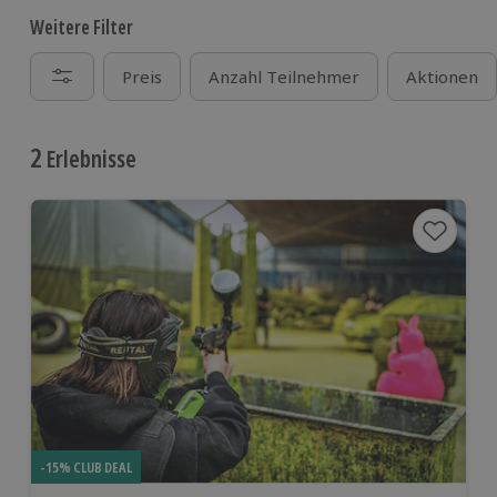
Weitere Filter
Preis
Anzahl Teilnehmer
Aktionen
2
Erlebnisse
-15% CLUB DEAL