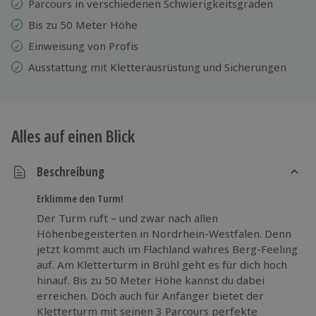
Parcours in verschiedenen Schwierigkeitsgraden
Bis zu 50 Meter Höhe
Einweisung von Profis
Ausstattung mit Kletterausrüstung und Sicherungen
Alles auf einen Blick
Beschreibung
Erklimme den Turm!
Der Turm ruft – und zwar nach allen
Höhenbegeisterten in Nordrhein-Westfalen. Denn
jetzt kommt auch im Flachland wahres Berg-Feeling
auf. Am Kletterturm in Brühl geht es für dich hoch
hinauf. Bis zu 50 Meter Höhe kannst du dabei
erreichen. Doch auch für Anfänger bietet der
Kletterturm mit seinen 3 Parcours perfekte