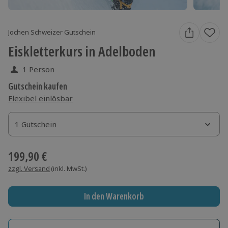
Jochen Schweizer Gutschein
Eiskletterkurs in Adelboden
1 Person
Gutschein kaufen
Flexibel einlösbar
1 Gutschein
1 Gutschein
1 Gutschein
199,90 €
zzgl. Versand
(inkl. MwSt.)
In den Warenkorb