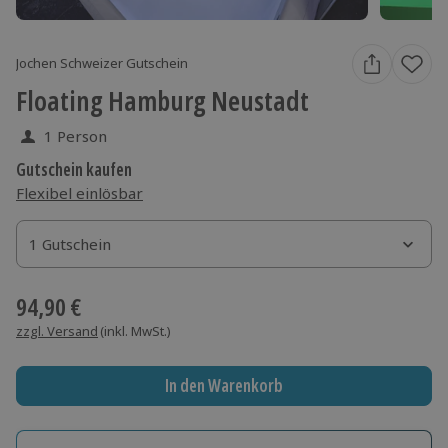
Jochen Schweizer Gutschein
Floating Hamburg Neustadt
1 Person
Gutschein kaufen
Flexibel einlösbar
1 Gutschein
1 Gutschein
1 Gutschein
94,90 €
zzgl. Versand
(inkl. MwSt.)
In den Warenkorb