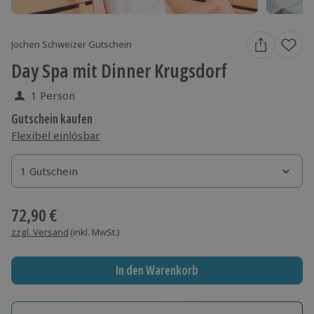
Jochen Schweizer Gutschein
Day Spa mit Dinner Krugsdorf
1 Person
Gutschein kaufen
Flexibel einlösbar
1 Gutschein
1 Gutschein
1 Gutschein
72,90 €
zzgl. Versand
(inkl. MwSt.)
In den Warenkorb