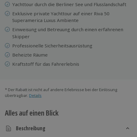
Yachttour durch die Berliner See und Flusslandschaft
Exklusive private Yachttour auf einer Riva 50
Superamerica Luxus Ambiente
Einweisung
und Betreuung durch einen erfahrenen
Skipper
Professionelle Sicherheitsausrüstung
Beheizte Räume
Kraftstoff für das Fahrerlebnis
* Der Rabatt ist nicht auf andere Erlebnisse bei der Einlösung
übertragbar.
Details
Alles auf einen Blick
Beschreibung