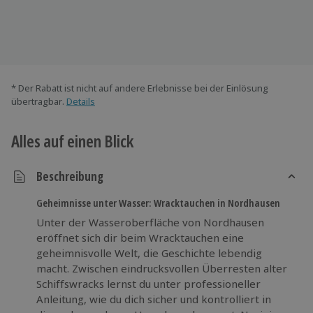
* Der Rabatt ist nicht auf andere Erlebnisse bei der Einlösung
übertragbar.
Details
Alles auf einen Blick
Beschreibung
Geheimnisse unter Wasser: Wracktauchen in Nordhausen
Unter der Wasseroberfläche von Nordhausen
eröffnet sich dir beim Wracktauchen eine
geheimnisvolle Welt, die Geschichte lebendig
macht. Zwischen eindrucksvollen Überresten alter
Schiffswracks lernst du unter professioneller
Anleitung, wie du dich sicher und kontrolliert in