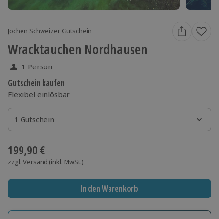
Jochen Schweizer Gutschein
Wracktauchen Nordhausen
1 Person
Gutschein kaufen
Flexibel einlösbar
1 Gutschein
1 Gutschein
1 Gutschein
199,90 €
zzgl. Versand
(inkl. MwSt.)
In den Warenkorb