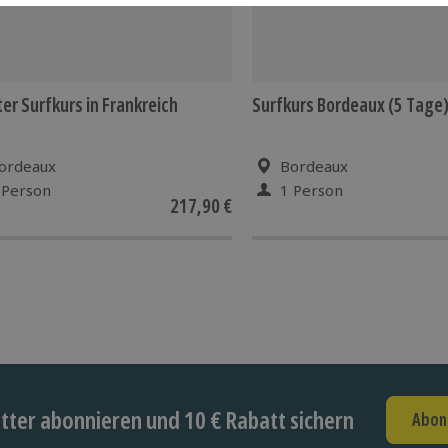
ter Surfkurs in Frankreich
Surfkurs Bordeaux (5 Tage
ordeaux
Bordeaux
 Person
1 Person
217,90 €
ter abonnieren und 10 € Rabatt sichern
Abon