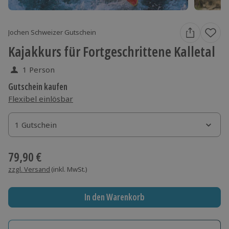
Jochen Schweizer Gutschein
Kajakkurs für Fortgeschrittene Kalletal
1 Person
Gutschein kaufen
Flexibel einlösbar
1 Gutschein
1 Gutschein
1 Gutschein
79,90 €
zzgl. Versand
(inkl. MwSt.)
In den Warenkorb