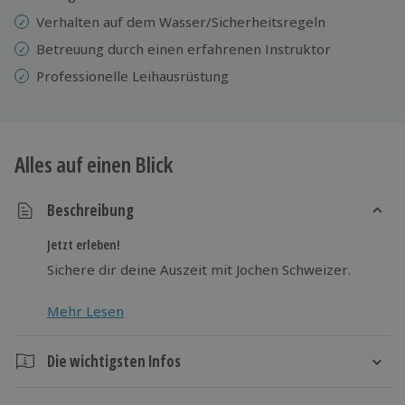
Verhalten auf dem Wasser/Sicherheitsregeln
Betreuung durch einen erfahrenen Instruktor
Professionelle
Leihausrüstung
Alles auf einen Blick
Beschreibung
Jetzt erleben!
Sichere dir deine Auszeit mit Jochen Schweizer.
Mehr Lesen
Die wichtigsten Infos
Dauer