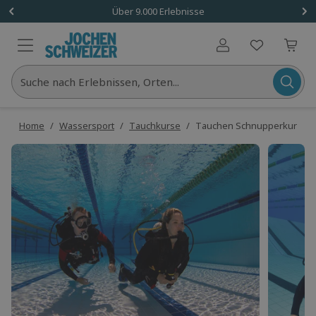
Über 9.000 Erlebnisse
Benutzerkonto
Suche nach Erlebnissen, Orten...
Home
/
Wassersport
/
Tauchkurse
/
Tauchen Schnupperkurs