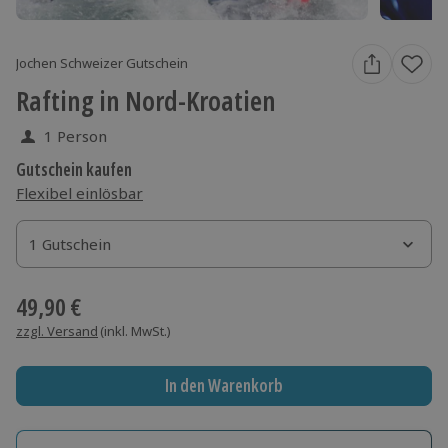
Jochen Schweizer Gutschein
Rafting in Nord-Kroatien
1 Person
Gutschein kaufen
Flexibel einlösbar
1 Gutschein
1 Gutschein
1 Gutschein
49,90 €
zzgl. Versand
(inkl. MwSt.)
In den Warenkorb