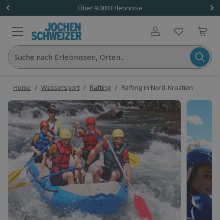
Über 9.000 Erlebnisse
Benutzerkonto
Suche nach Erlebnissen, Orten...
Home
/
Wassersport
/
Rafting
/
Rafting in Nord-Kroatien