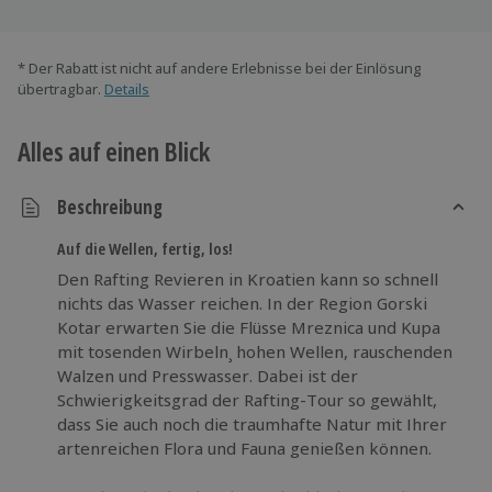
* Der Rabatt ist nicht auf andere Erlebnisse bei der Einlösung
übertragbar.
Details
Alles auf einen Blick
Beschreibung
Auf die Wellen, fertig, los!
Den Rafting Revieren in Kroatien kann so schnell
nichts das Wasser reichen. In der Region Gorski
Kotar erwarten Sie die Flüsse Mreznica und Kupa
mit tosenden Wirbeln¸ hohen Wellen, rauschenden
Walzen und Presswasser. Dabei ist der
Schwierigkeitsgrad der Rafting-Tour so gewählt,
dass Sie auch noch die traumhafte Natur mit Ihrer
artenreichen Flora und Fauna genießen können.