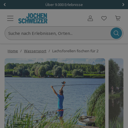
Über 9.000 Erlebnisse
Benutzerkonto
Suche nach Erlebnissen, Orten...
Home
/
Wassersport
/
Lachsforellen fischen für 2