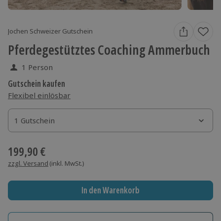
Jochen Schweizer Gutschein
Pferdegestütztes Coaching Ammerbuch
1 Person
Gutschein kaufen
Flexibel einlösbar
1 Gutschein
1 Gutschein
1 Gutschein
199,90 €
zzgl. Versand
(inkl. MwSt.)
In den Warenkorb