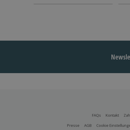
Newslet
FAQs
Kontakt
Zah
Presse
AGB
Cookie Einstellung