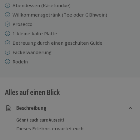
Abendessen (Käsefondue)
Willkommensgetränk (Tee oder Glühwein)
Prosecco
1 kleine kalte Platte
Betreuung durch einen geschulten Guide
Fackelwanderung
Rodeln
Alles auf einen Blick
Beschreibung
Gönnt euch eure Auszeit!
Dieses Erlebnis erwartet euch: