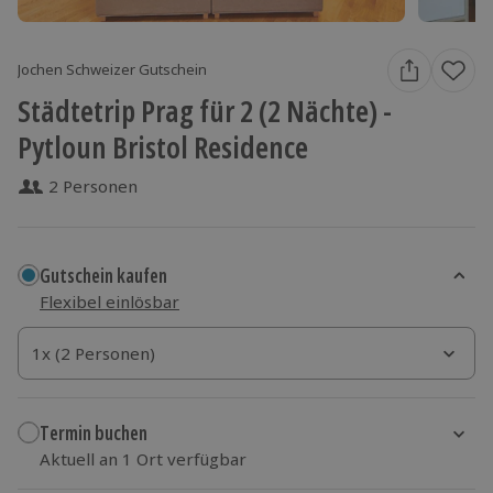
Jochen Schweizer Gutschein
Städtetrip Prag für 2 (2 Nächte) -
Pytloun Bristol Residence
2 Personen
Gutschein kaufen
Flexibel einlösbar
1x (2 Personen)
1x (2 Personen)
1x (2 Personen)
Termin buchen
Aktuell an 1 Ort verfügbar