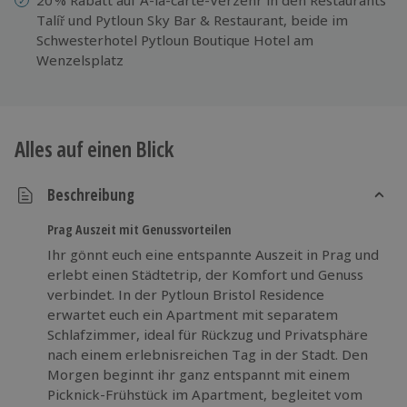
Talíř und Pytloun Sky Bar & Restaurant, beide im
Schwesterhotel Pytloun Boutique Hotel am
Wenzelsplatz
Alles auf einen Blick
Beschreibung
Prag Auszeit mit Genussvorteilen
Ihr gönnt euch eine entspannte Auszeit in Prag und
erlebt einen Städtetrip, der Komfort und Genuss
verbindet. In der Pytloun Bristol Residence
erwartet euch ein Apartment mit separatem
Schlafzimmer, ideal für Rückzug und Privatsphäre
nach einem erlebnisreichen Tag in der Stadt. Den
Morgen beginnt ihr ganz entspannt mit einem
Picknick-Frühstück im Apartment, begleitet vom