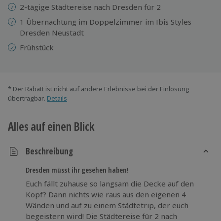
2-tägige Städtereise nach Dresden für 2
1 Übernachtung im Doppelzimmer im Ibis Styles
Dresden Neustadt
Frühstück
* Der Rabatt ist nicht auf andere Erlebnisse bei der Einlösung
übertragbar.
Details
Alles auf einen Blick
Beschreibung
Dresden müsst ihr gesehen haben!
Euch fällt zuhause so langsam die Decke auf den
Kopf? Dann nichts wie raus aus den eigenen 4
Wänden und auf zu einem Städtetrip, der euch
begeistern wird! Die Städtereise für 2 nach