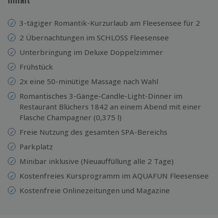
3-tägiger Romantik-Kurzurlaub am Fleesensee für 2
2 Übernachtungen im SCHLOSS Fleesensee
Unterbringung im Deluxe Doppelzimmer
Frühstück
2x eine 50-minütige Massage nach Wahl
Romantisches 3-Gänge-Candle-Light-Dinner im
Restaurant Blüchers 1842 an einem Abend mit einer
Flasche Champagner (0,375 l)
Freie Nutzung des gesamten SPA-Bereichs
Parkplatz
Minibar inklusive (Neuauffüllung alle 2 Tage)
Kostenfreies Kursprogramm im AQUAFUN Fleesensee
Kostenfreie Onlinezeitungen und Magazine