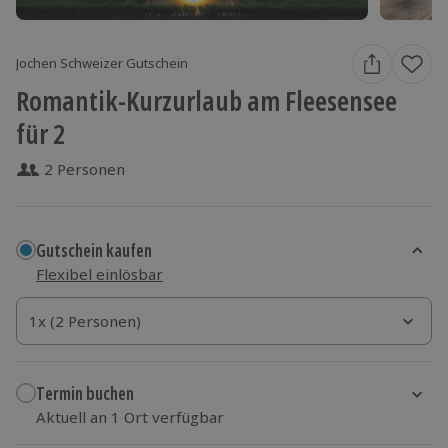
Jochen Schweizer Gutschein
Romantik-Kurzurlaub am Fleesensee
für 2
2 Personen
Gutschein kaufen
Flexibel einlösbar
1x (2 Personen)
1x (2 Personen)
1x (2 Personen)
Termin buchen
Aktuell an 1 Ort verfügbar