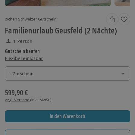
Jochen Schweizer Gutschein
Familienurlaub Geusfeld (2 Nächte)
1 Person
Gutschein kaufen
Flexibel einlösbar
1 Gutschein
1 Gutschein
1 Gutschein
599,90 €
zzgl. Versand
(inkl. MwSt.)
In den Warenkorb