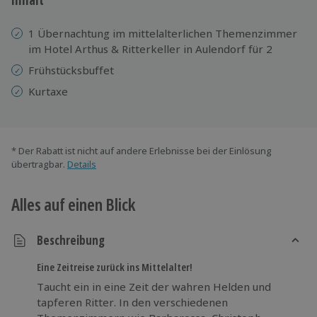
1 Übernachtung im mittelalterlichen Themenzimmer
im Hotel Arthus & Ritterkeller in Aulendorf für 2
Frühstücksbuffet
Kurtaxe
* Der Rabatt ist nicht auf andere Erlebnisse bei der Einlösung
übertragbar.
Details
Alles auf einen Blick
Beschreibung
Eine Zeitreise zurück ins Mittelalter!
Taucht ein in eine Zeit der wahren Helden und
tapferen Ritter. In den verschiedenen