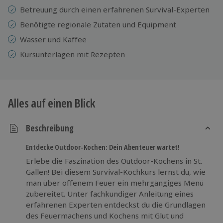
Betreuung durch einen erfahrenen Survival-Experten
Benötigte regionale Zutaten und Equipment
Wasser und Kaffee
Kursunterlagen mit Rezepten
Alles auf einen Blick
Beschreibung
Entdecke Outdoor-Kochen: Dein Abenteuer wartet!
Erlebe die Faszination des Outdoor-Kochens in St.
Gallen! Bei diesem Survival-Kochkurs lernst du, wie
man über offenem Feuer ein mehrgängiges Menü
zubereitet. Unter fachkundiger Anleitung eines
erfahrenen Experten entdeckst du die Grundlagen
des Feuermachens und Kochens mit Glut und