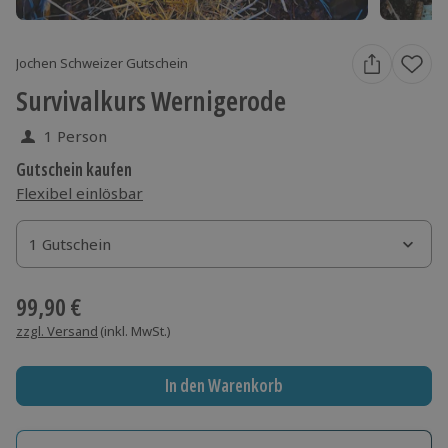
Jochen Schweizer Gutschein
Survivalkurs Wernigerode
1 Person
Gutschein kaufen
Flexibel einlösbar
1 Gutschein
1 Gutschein
1 Gutschein
99,90 €
zzgl. Versand
(inkl. MwSt.)
In den Warenkorb