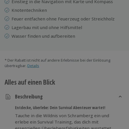
Einstieg in die Navigation mit Karte und Kompass
Knotentechniken
Feuer entfachen ohne Feuerzeug oder Streichholz
Lagerbau mit und ohne Hilfsmittel
Wasser finden und aufbereiten
* Der Rabatt ist nicht auf andere Erlebnisse bei der Einlösung
übertragbar.
Details
Alles auf einen Blick
Beschreibung
Entdecke, überlebe: Dein Survival Abenteuer wartet!
Tauche in die Wildnis von Schramberg ein und
erlebe ein Survival Training, das dich mit
essenziellen Überlebensfähigkeiten ausstattet.