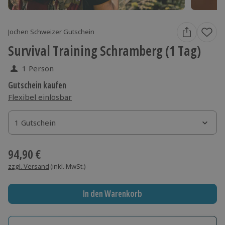
Jochen Schweizer Gutschein
Survival Training Schramberg (1 Tag)
1 Person
Gutschein kaufen
Flexibel einlösbar
1 Gutschein
1 Gutschein
1 Gutschein
94,90 €
zzgl. Versand
(inkl. MwSt.)
In den Warenkorb